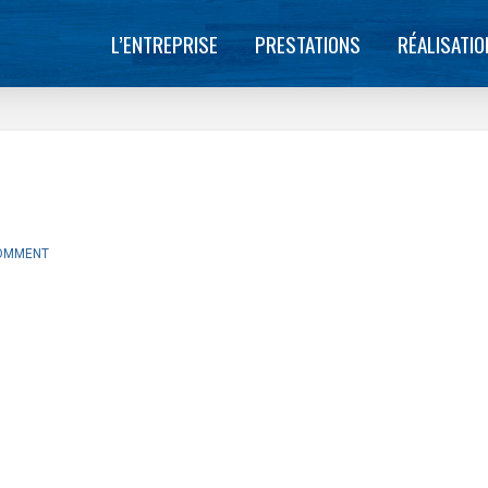
L’ENTREPRISE
PRESTATIONS
RÉALISATI
COMMENT