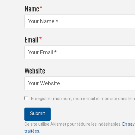
Name
*
Email
*
Website
Enregistrer mon nom, mon e-mail et mon site dans le
Ce site utilise Akismet pour réduire les indésirables.
En sav
traitées
.