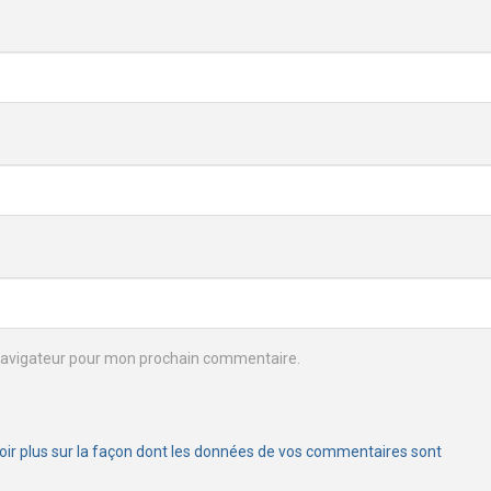
 navigateur pour mon prochain commentaire.
oir plus sur la façon dont les données de vos commentaires sont