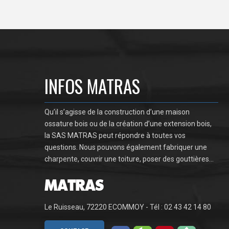
INFOS MATRAS
Qu’il s’agisse de la construction d’une maison
ossature bois ou de la création d’une extension bois,
la SAS MATRAS peut répondre à toutes vos
questions. Nous pouvons également fabriquer une
charpente, couvrir une toiture, poser des gouttières…
Le Ruisseau, 72220 ECOMMOY - Tél : 02 43 42 14 80