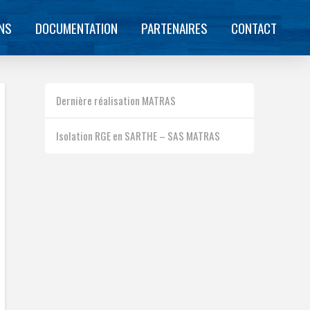
ONS
DOCUMENTATION
PARTENAIRES
CONTACT
Dernière réalisation MATRAS
Isolation RGE en SARTHE – SAS MATRAS