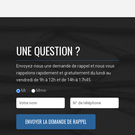
UNE QUESTION ?
Envoyez-nous une demande de rappel et nous vous
rappelons rapidement et gratuitement du lundi au
vendredi de 9h à 12h et de 14h à 17h45.
Mr
Mme