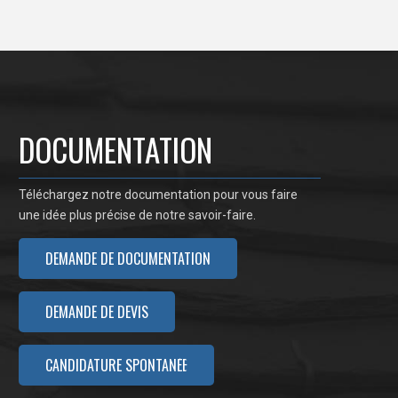
DOCUMENTATION
Téléchargez notre documentation pour vous faire
une idée plus précise de notre savoir-faire.
DEMANDE DE DOCUMENTATION
DEMANDE DE DEVIS
CANDIDATURE SPONTANÉE