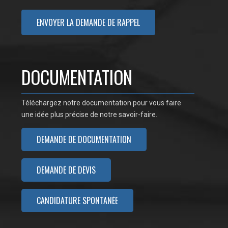
DOCUMENTATION
Téléchargez notre documentation pour vous faire
une idée plus précise de notre savoir-faire.
DEMANDE DE DOCUMENTATION
DEMANDE DE DEVIS
CANDIDATURE SPONTANÉE