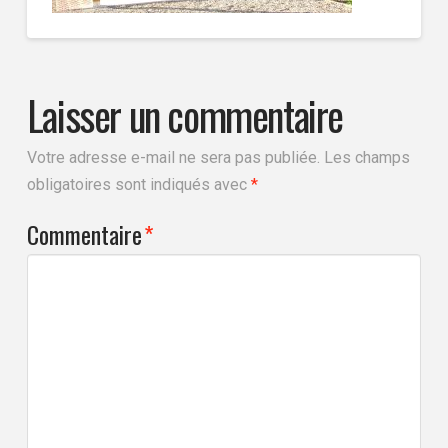
Laisser un commentaire
Votre adresse e-mail ne sera pas publiée.
Les champs
obligatoires sont indiqués avec
*
Commentaire
*