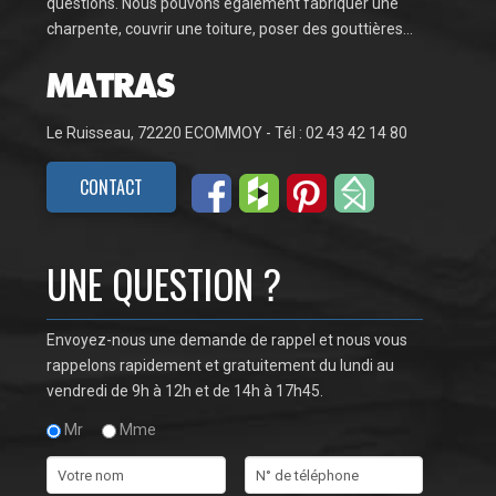
questions. Nous pouvons également fabriquer une
charpente, couvrir une toiture, poser des gouttières…
Le Ruisseau, 72220 ECOMMOY - Tél : 02 43 42 14 80
CONTACT
UNE QUESTION ?
Envoyez-nous une demande de rappel et nous vous
rappelons rapidement et gratuitement du lundi au
vendredi de 9h à 12h et de 14h à 17h45.
Mr
Mme