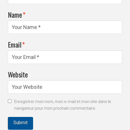
Name
*
Email
*
Website
Enregistrer mon nom, mon e-mail et mon site dans le
navigateur pour mon prochain commentaire.