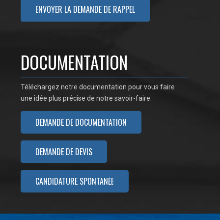
DOCUMENTATION
Téléchargez notre documentation pour vous faire
une idée plus précise de notre savoir-faire.
DEMANDE DE DOCUMENTATION
DEMANDE DE DEVIS
CANDIDATURE SPONTANÉE