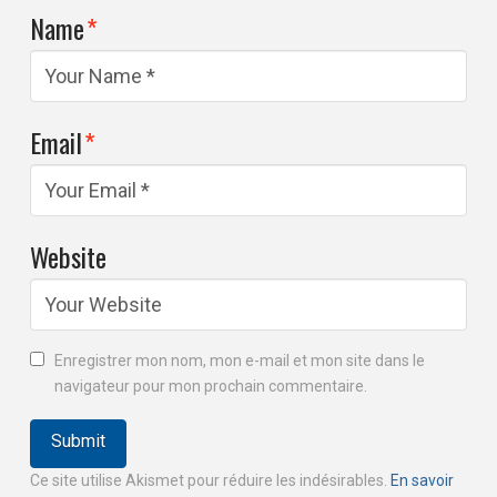
Name
*
Email
*
Website
Enregistrer mon nom, mon e-mail et mon site dans le
navigateur pour mon prochain commentaire.
Ce site utilise Akismet pour réduire les indésirables.
En savoir