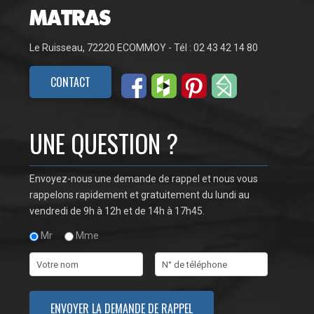
Le Ruisseau, 72220 ECOMMOY - Tél : 02 43 42 14 80
CONTACT
UNE QUESTION ?
Envoyez-nous une demande de rappel et nous vous
rappelons rapidement et gratuitement du lundi au
vendredi de 9h à 12h et de 14h à 17h45.
Mr
Mme