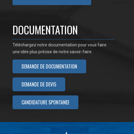
DOCUMENTATION
Téléchargez notre documentation pour vous faire
une idée plus précise de notre savoir-faire.
DEMANDE DE DOCUMENTATION
DEMANDE DE DEVIS
CANDIDATURE SPONTANÉE