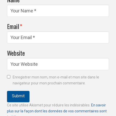
Email
*
Website
Enregistrer mon nom, mon e-mail et mon site dans le
navigateur pour mon prochain commentaire.
Ce site utilise Akismet pour réduire les indésirables.
En savoir
plus sur la façon dont les données de vos commentaires sont