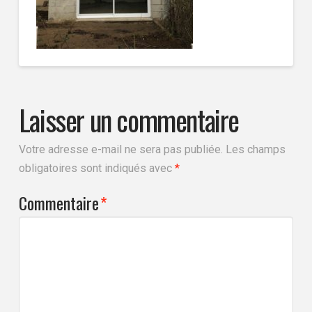
Laisser un commentaire
Votre adresse e-mail ne sera pas publiée.
Les champs
obligatoires sont indiqués avec
*
Commentaire
*