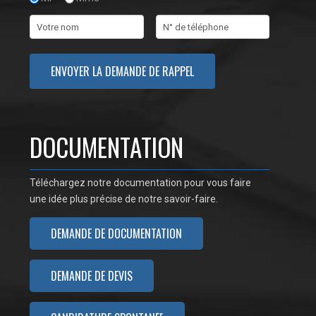
DOCUMENTATION
Téléchargez notre documentation pour vous faire
une idée plus précise de notre savoir-faire.
DEMANDE DE DOCUMENTATION
DEMANDE DE DEVIS