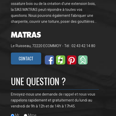
ossature bois ou de la création d’une extension bois,
la SAS MATRAS peut répondre à toutes vos
questions. Nous pouvons également fabriquer une
charpente, couvrir une toiture, poser des gouttières…
Le Ruisseau, 72220 ECOMMOY - Tél : 02 43 42 14 80
CONTACT
UNE QUESTION ?
Envoyez-nous une demande de rappel et nous vous
rappelons rapidement et gratuitement du lundi au
vendredi de 9h à 12h et de 14h à 17h45.
Mr
Mme