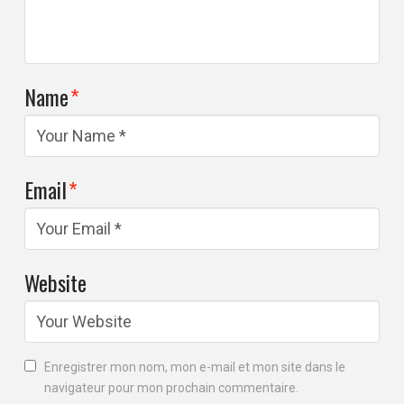
Name
*
Email
*
Website
Enregistrer mon nom, mon e-mail et mon site dans le
navigateur pour mon prochain commentaire.