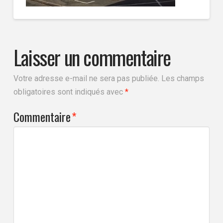
Laisser un commentaire
Votre adresse e-mail ne sera pas publiée.
Les champs
obligatoires sont indiqués avec
*
Commentaire
*