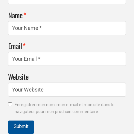
Name
*
Email
*
Website
Enregistrer mon nom, mon e-mail et mon site dans le
navigateur pour mon prochain commentaire.