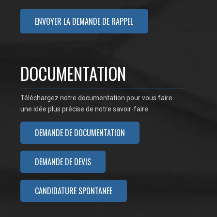
DOCUMENTATION
Téléchargez notre documentation pour vous faire
une idée plus précise de notre savoir-faire.
DEMANDE DE DOCUMENTATION
DEMANDE DE DEVIS
CANDIDATURE SPONTANÉE