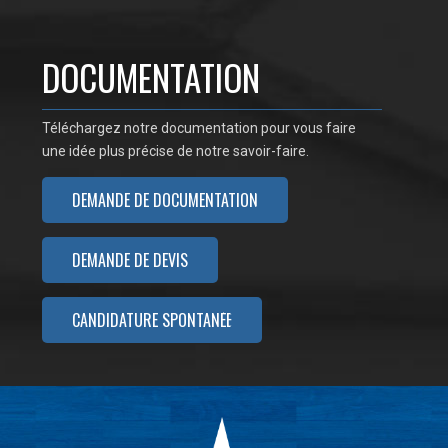
DOCUMENTATION
Téléchargez notre documentation pour vous faire
une idée plus précise de notre savoir-faire.
DEMANDE DE DOCUMENTATION
DEMANDE DE DEVIS
CANDIDATURE SPONTANÉE