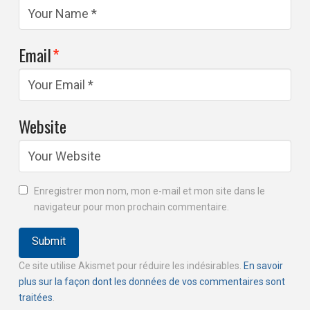
Email
*
Website
Enregistrer mon nom, mon e-mail et mon site dans le
navigateur pour mon prochain commentaire.
Ce site utilise Akismet pour réduire les indésirables.
En savoir
plus sur la façon dont les données de vos commentaires sont
traitées
.