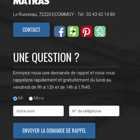
Le Ruisseau, 72220 ECOMMOY - Tél : 02 43 42 14 80
CONTACT
UNE QUESTION ?
Envoyez-nous une demande de rappel et nous vous
rappelons rapidement et gratuitement du lundi au
vendredi de 9h à 12h et de 14h à 17h45.
Mr
Mme