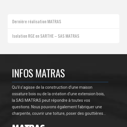
Dernière réalisation MATRAS
Isolation RGE en SARTHE – SAS MATRAS
INFOS MATRAS
Qu’il s’agisse de la construction d’une maison
ossature bois ou de la création d’une extension bois,
la SAS MATRAS peut répondre à toutes vos
questions. Nous pouvons également fabriquer une
charpente, couvrir une toiture, poser des gouttières…