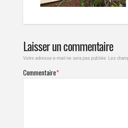
Laisser un commentaire
Votre adresse e-mail ne sera pas publiée.
Les champ
Commentaire
*