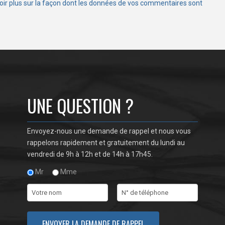
oir plus sur la façon dont les données de vos commentaires sont
UNE QUESTION ?
Envoyez-nous une demande de rappel et nous vous
rappelons rapidement et gratuitement du lundi au
vendredi de 9h à 12h et de 14h à 17h45.
Mr
Mme