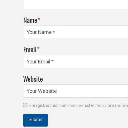
Name
*
Email
*
Website
Enregistrer mon nom, mon e-mail et mon site dans le