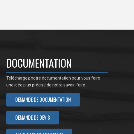
DOCUMENTATION
Téléchargez notre documentation pour vous faire
une idée plus précise de notre savoir-faire.
DEMANDE DE DOCUMENTATION
DEMANDE DE DEVIS