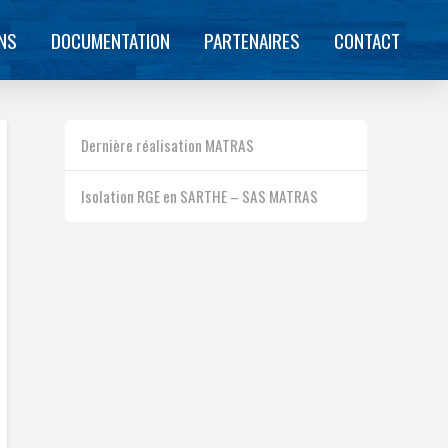
ONS
DOCUMENTATION
PARTENAIRES
CONTACT
Dernière réalisation MATRAS
Isolation RGE en SARTHE – SAS MATRAS