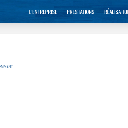
L’ENTREPRISE
PRESTATIONS
RÉALISATI
COMMENT