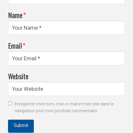
Name
*
Email
*
Website
Enregistrer mon nom, mon e-mail et mon site dans le
navigateur pour mon prochain commentaire.