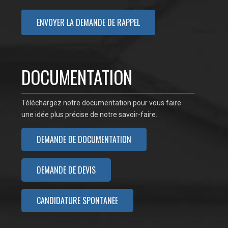
DOCUMENTATION
Téléchargez notre documentation pour vous faire
une idée plus précise de notre savoir-faire.
DEMANDE DE DOCUMENTATION
DEMANDE DE DEVIS
CANDIDATURE SPONTANÉE