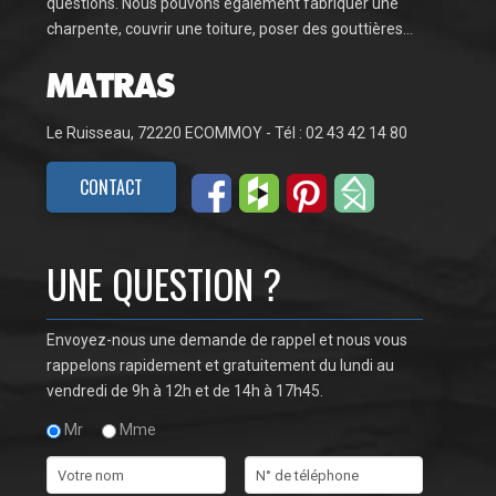
questions. Nous pouvons également fabriquer une
charpente, couvrir une toiture, poser des gouttières…
Le Ruisseau, 72220 ECOMMOY - Tél : 02 43 42 14 80
CONTACT
UNE QUESTION ?
Envoyez-nous une demande de rappel et nous vous
rappelons rapidement et gratuitement du lundi au
vendredi de 9h à 12h et de 14h à 17h45.
Mr
Mme