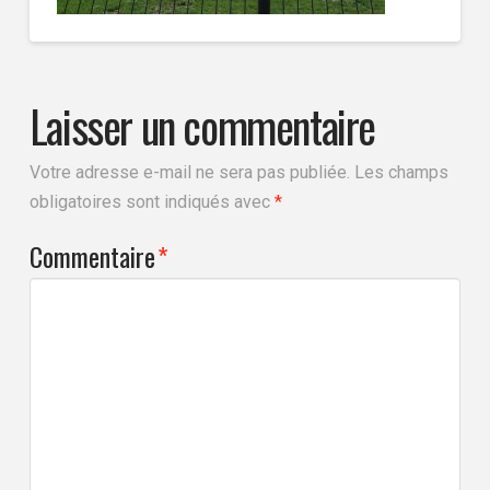
Laisser un commentaire
Votre adresse e-mail ne sera pas publiée.
Les champs
obligatoires sont indiqués avec
*
Commentaire
*