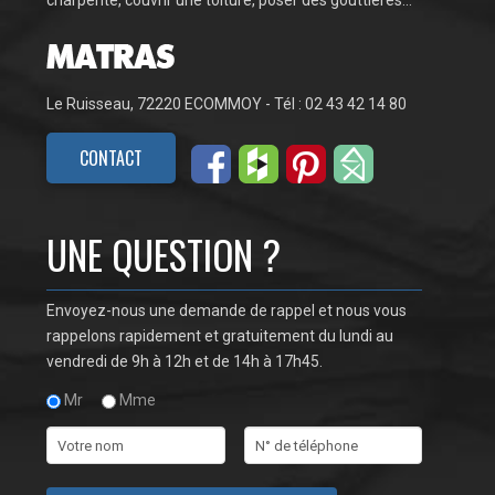
Le Ruisseau, 72220 ECOMMOY - Tél : 02 43 42 14 80
CONTACT
UNE QUESTION ?
Envoyez-nous une demande de rappel et nous vous
rappelons rapidement et gratuitement du lundi au
vendredi de 9h à 12h et de 14h à 17h45.
Mr
Mme