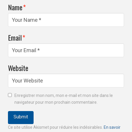
Name
*
Email
*
Website
Enregistrer mon nom, mon e-mail et mon site dans le
navigateur pour mon prochain commentaire.
Ce site utilise Akismet pour réduire les indésirables.
En savoir