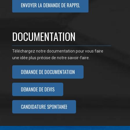
DOCUMENTATION
Téléchargez notre documentation pour vous faire
une idée plus précise de notre savoir-faire.
DEMANDE DE DOCUMENTATION
DEMANDE DE DEVIS
CANDIDATURE SPONTANÉE