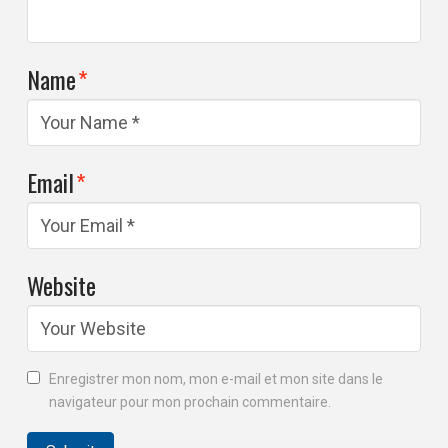
Name
*
Email
*
Website
Enregistrer mon nom, mon e-mail et mon site dans le
navigateur pour mon prochain commentaire.