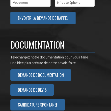
DOCUMENTATION
Téléchargez notre documentation pour vous faire
une idée plus précise de notre savoir-faire.
DEMANDE DE DOCUMENTATION
DEMANDE DE DEVIS
CANDIDATURE SPONTANÉE