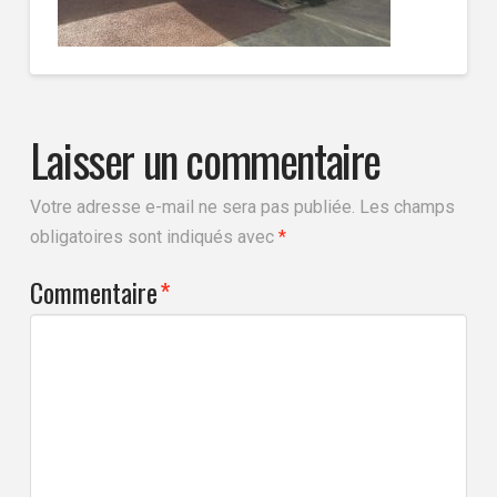
Laisser un commentaire
Votre adresse e-mail ne sera pas publiée.
Les champs
obligatoires sont indiqués avec
*
Commentaire
*