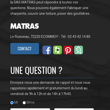
la SAS MATRAS peut répondre à toutes vos
questions. Nous pouvons également fabriquer une
charpente, couvrir une toiture, poser des gouttières…
Le Ruisseau, 72220 ECOMMOY - Tél : 02 43 42 14 80
CONTACT
UNE QUESTION ?
Envoyez-nous une demande de rappel et nous vous
rappelons rapidement et gratuitement du lundi au
vendredi de 9h à 12h et de 14h à 17h45.
Mr
Mme