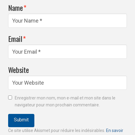
Name
*
Email
*
Website
Enregistrer mon nom, mon e-mail et mon site dans le
navigateur pour mon prochain commentaire.
Ce site utilise Akismet pour réduire les indésirables.
En savoir