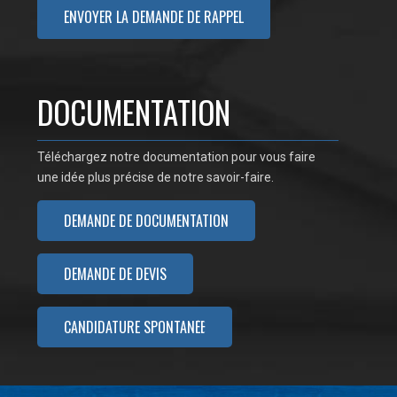
DOCUMENTATION
Téléchargez notre documentation pour vous faire
une idée plus précise de notre savoir-faire.
DEMANDE DE DOCUMENTATION
DEMANDE DE DEVIS
CANDIDATURE SPONTANÉE