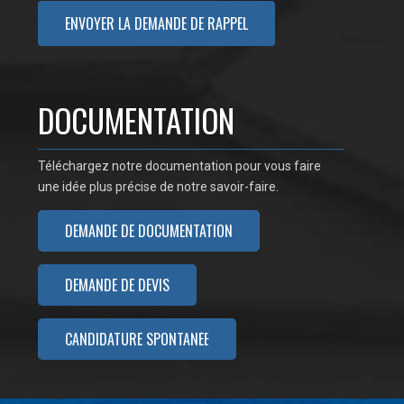
DOCUMENTATION
Téléchargez notre documentation pour vous faire
une idée plus précise de notre savoir-faire.
DEMANDE DE DOCUMENTATION
DEMANDE DE DEVIS
CANDIDATURE SPONTANÉE