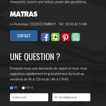
charpente, couvrir une toiture, poser des gouttières…
Le Ruisseau, 72220 ECOMMOY - Tél : 02 43 42 14 80
CONTACT
UNE QUESTION ?
Envoyez-nous une demande de rappel et nous vous
rappelons rapidement et gratuitement du lundi au
vendredi de 9h à 12h et de 14h à 17h45.
Mr
Mme