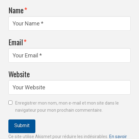
Name
*
Email
*
Website
Enregistrer mon nom, mon e-mail et mon site dans le
navigateur pour mon prochain commentaire.
Ce site utilise Akismet pour réduire les indésirables.
En savoir