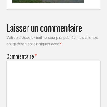
Laisser un commentaire
Votre adresse e-mail ne sera pas publiée.
Les champs
obligatoires sont indiqués avec
*
Commentaire
*