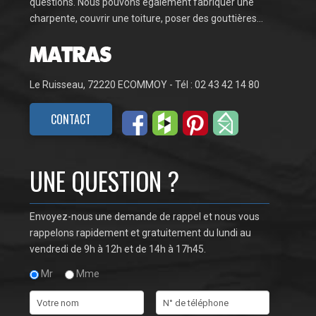
questions. Nous pouvons également fabriquer une
charpente, couvrir une toiture, poser des gouttières…
Le Ruisseau, 72220 ECOMMOY - Tél : 02 43 42 14 80
CONTACT
UNE QUESTION ?
Envoyez-nous une demande de rappel et nous vous
rappelons rapidement et gratuitement du lundi au
vendredi de 9h à 12h et de 14h à 17h45.
Mr
Mme