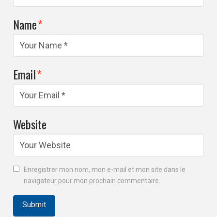
Name
*
Email
*
Website
Enregistrer mon nom, mon e-mail et mon site dans le
navigateur pour mon prochain commentaire.