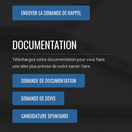
DOCUMENTATION
Téléchargez notre documentation pour vous faire
une idée plus précise de notre savoir-faire.
DEMANDE DE DOCUMENTATION
DEMANDE DE DEVIS
CANDIDATURE SPONTANÉE