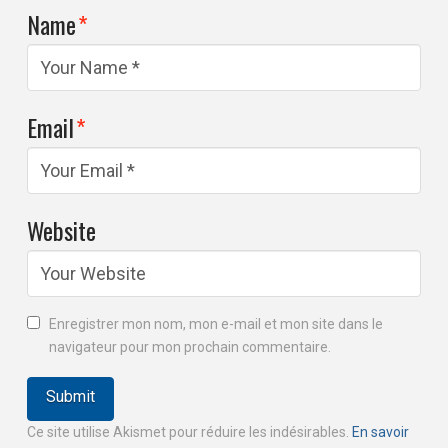
Name
*
Email
*
Website
Enregistrer mon nom, mon e-mail et mon site dans le
navigateur pour mon prochain commentaire.
Ce site utilise Akismet pour réduire les indésirables.
En savoir