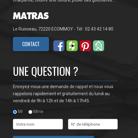
Le Ruisseau, 72220 ECOMMOY - Tél : 02 43 42 14 80
CONTACT
UNE QUESTION ?
Envoyez-nous une demande de rappel et nous vous
rappelons rapidement et gratuitement du lundi au
vendredi de 9h à 12h et de 14h à 17h45.
Mr
Mme