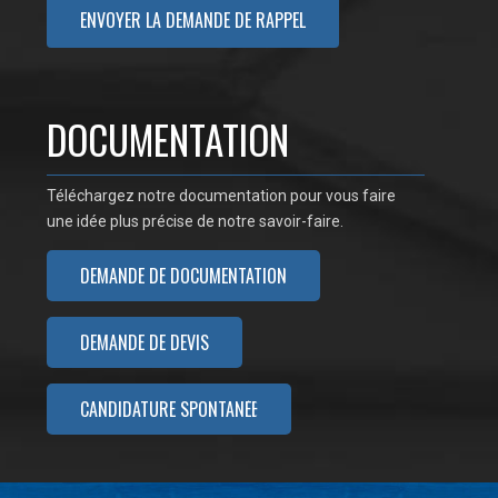
DOCUMENTATION
Téléchargez notre documentation pour vous faire
une idée plus précise de notre savoir-faire.
DEMANDE DE DOCUMENTATION
DEMANDE DE DEVIS
CANDIDATURE SPONTANÉE