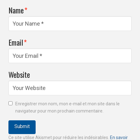
Name
*
Email
*
Website
Enregistrer mon nom, mon e-mail et mon site dans le
navigateur pour mon prochain commentaire.
Ce site utilise Akismet pour réduire les indésirables.
En savoir