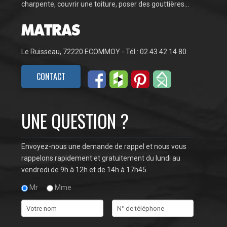
charpente, couvrir une toiture, poser des gouttières…
Le Ruisseau, 72220 ECOMMOY - Tél : 02 43 42 14 80
CONTACT
UNE QUESTION ?
Envoyez-nous une demande de rappel et nous vous
rappelons rapidement et gratuitement du lundi au
vendredi de 9h à 12h et de 14h à 17h45.
Mr
Mme