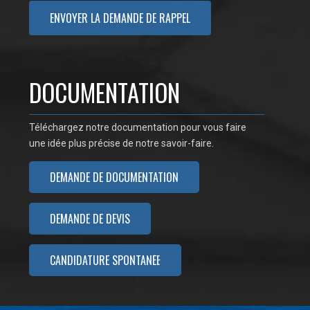
DOCUMENTATION
Téléchargez notre documentation pour vous faire
une idée plus précise de notre savoir-faire.
DEMANDE DE DOCUMENTATION
DEMANDE DE DEVIS
CANDIDATURE SPONTANÉE